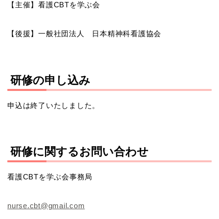
【主催】看護CBTを学ぶ会
【後援】一般社団法人 日本精神科看護協会
研修の申し込み
申込は終了いたしました。
研修に関するお問い合わせ
看護CBTを学ぶ会事務局
nurse.cbt@gmail.com