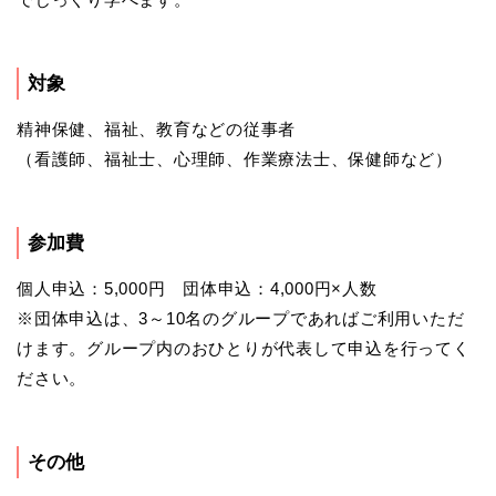
対象
精神保健、福祉、教育などの従事者
（看護師、福祉士、心理師、作業療法士、保健師など）
参加費
個人申込：5,000円 団体申込：4,000円×人数
※団体申込は、3～10名のグループであればご利用いただ
けます。グループ内のおひとりが代表して申込を行ってく
ださい。
その他