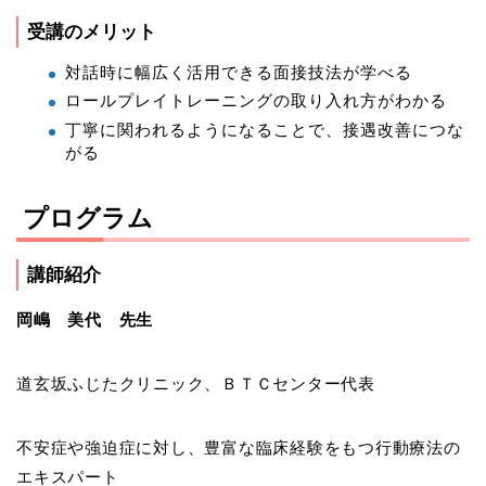
受講のメリット
対話時に幅広く活用できる面接技法が学べる
ロールプレイトレーニングの取り入れ方がわかる
丁寧に関われるようになることで、接遇改善につな
がる
プログラム
講師紹介
岡嶋 美代 先生
道玄坂ふじたクリニック、ＢＴＣセンター代表
不安症や強迫症に対し、豊富な臨床経験をもつ行動療法の
エキスパート