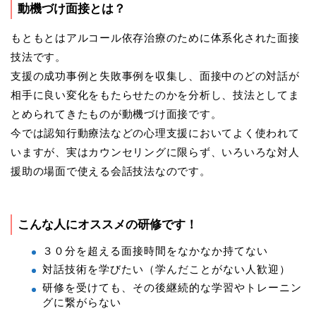
動機づけ面接とは？
もともとはアルコール依存治療のために体系化された面接
技法です。
支援の成功事例と失敗事例を収集し、面接中のどの対話が
相手に良い変化をもたらせたのかを分析し、技法としてま
とめられてきたものが動機づけ面接です。
今では認知行動療法などの心理支援においてよく使われて
いますが、実はカウンセリングに限らず、いろいろな対人
援助の場面で使える会話技法なのです。
こんな人にオススメの研修です！
３０分を超える面接時間をなかなか持てない
対話技術を学びたい（学んだことがない人歓迎）
研修を受けても、その後継続的な学習やトレーニン
グに繋がらない