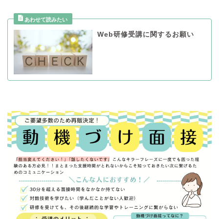
Web研修受講に関するお願い