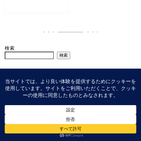
検索
検索
プライバシーポリシー
2026 看護CBTを学ぶ会