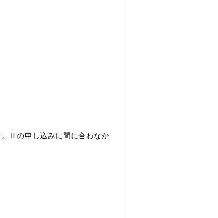
す。Ⅱの申し込みに間に合わなか