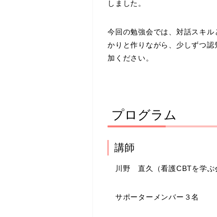
しました。
今回の勉強会では、対話スキル
かりと作りながら、少しずつ認
加ください。
プログラム
講師
川野 直久（看護CBTを学ぶ
サポーターメンバー３名