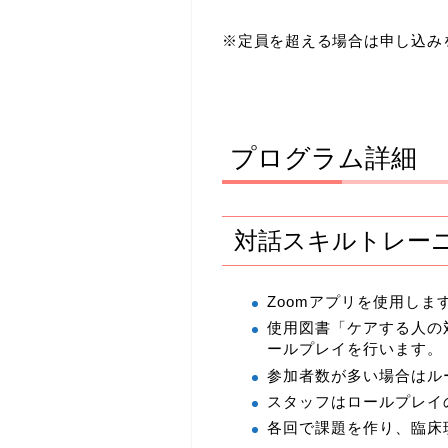
※定員を超える場合は申し込み
プログラム詳細
対話スキルトレー
Zoomアプリを使用しま
使用図書「ケアする人の
ールプレイを行います。
参加者数が多い場合はル
スタッフはロールプレイ
各回で課題を作り、臨床