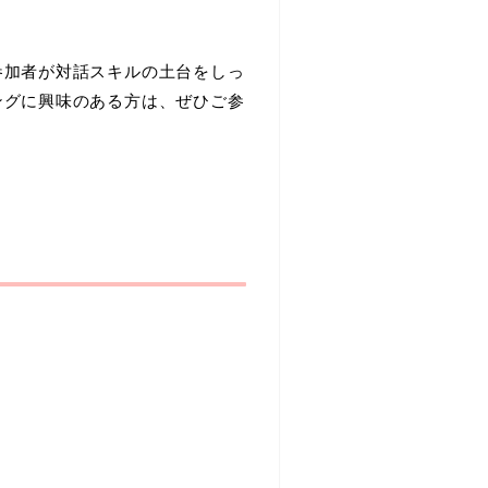
参加者が対話スキルの土台をしっ
ングに興味のある方は、ぜひご参