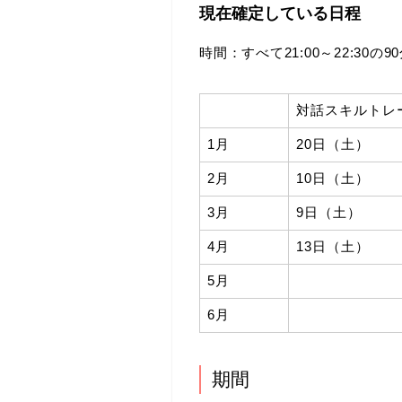
現在確定している日程
時間：すべて21:00～22:30
対話スキルトレ
1月
20日（土）
2月
10日（土）
3月
9日（土）
4月
13日（土）
5月
6月
期間