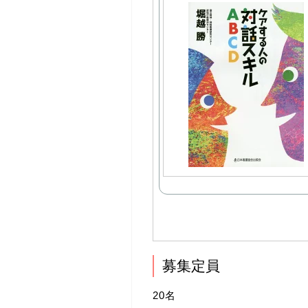
募集定員
20名