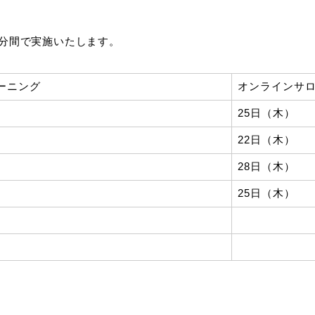
の90分間で実施いたします。
ーニング
オンラインサ
25日（木）
22日（木）
28日（木）
25日（木）