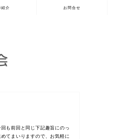
師紹介
お問合せ
今回も前回と同じ下記趣旨にのっ
進めてまいりますので、お気軽に