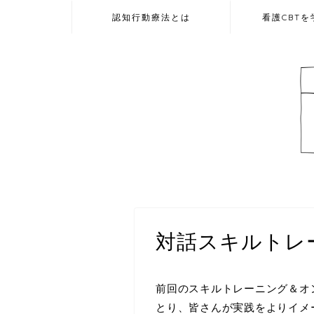
認知行動療法とは
看護CBT
対話スキルトレ
前回のスキルトレーニング＆オ
とり、皆さんが実践をよりイメ