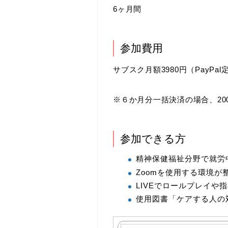
6ヶ月間
参加費用
サブスク月額3980円（PayPa
※６か月分一括決済の場合、200
参加できる方
精神保健福祉分野で就労
Zoomを使用する環境が
LIVEでロールプレイ
使用図書「ケアする人の