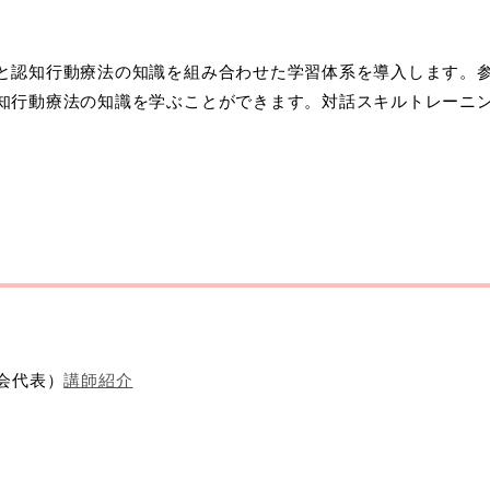
と認知行動療法の知識を組み合わせた学習体系を導入します。
知行動療法の知識を学ぶことができます。対話スキルトレーニ
会代表）
講師紹介